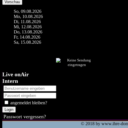
Vorschau
So, 09.08.2026
Mo, 10.08.2026
Di, 11.08.2026
Mi, 12.08.2026
Do, 13.08.2026
Fr, 14.08.2026
Sa, 15.08.2026
Live onAir
Intern
angemeldet bleiben?
Login
Passwort vergessen?
© 2018 by
www.ihre-dom